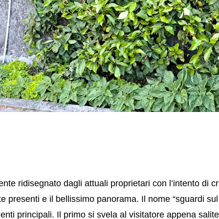
ente ridisegnato dagli attuali proprietari con l’intento di
e presenti e il bellissimo panorama. Il nome “sguardi sul 
enti principali. Il primo si svela al visitatore appena sali