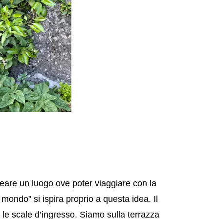
 creare un luogo ove poter viaggiare con la
mondo” si ispira proprio a questa idea. Il
te le scale d’ingresso. Siamo sulla terrazza