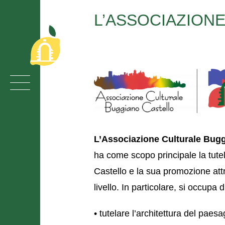
L’ASSOCIAZION
L’Associazione Culturale Bug
ha come scopo principale la tut
Castello e la sua promozione attr
livello. In particolare, si occupa d
• tutelare l’architettura del paesa