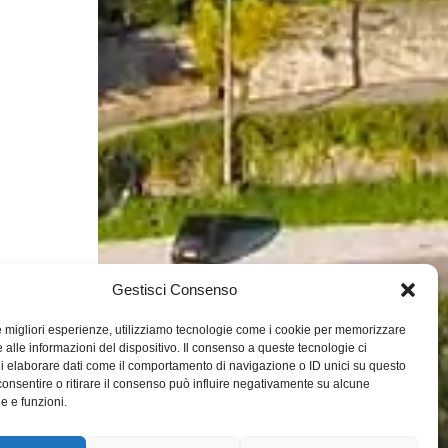
Gestisci Consenso
le migliori esperienze, utilizziamo tecnologie come i cookie per memorizzare
 alle informazioni del dispositivo. Il consenso a queste tecnologie ci
i elaborare dati come il comportamento di navigazione o ID unici su questo
consentire o ritirare il consenso può influire negativamente su alcune
he e funzioni.