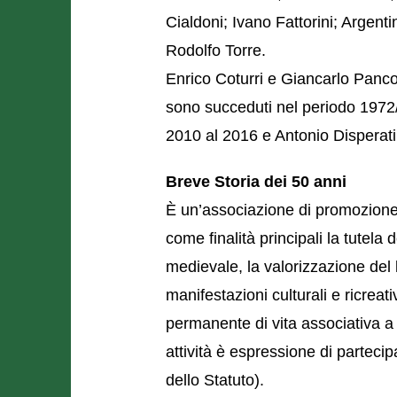
Cialdoni; Ivano Fattorini; Argenti
Rodolfo Torre.
Enrico Coturri e Giancarlo Pancon
sono succeduti nel periodo 1972
2010 al 2016 e Antonio Disperati
Breve Storia dei 50 anni
È un’associazione di promozione 
come finalità principali la tutela
medievale, la valorizzazione del
manifestazioni culturali e ricreat
permanente di vita associativa a 
attività è espressione di partecip
dello Statuto).